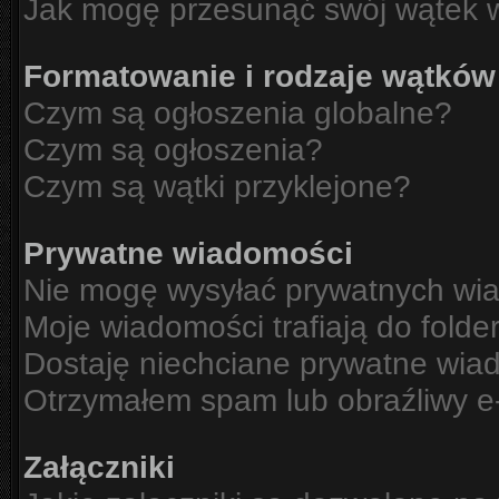
Jak mogę przesunąć swój wątek 
Formatowanie i rodzaje wątków
Czym są ogłoszenia globalne?
Czym są ogłoszenia?
Czym są wątki przyklejone?
Prywatne wiadomości
Nie mogę wysyłać prywatnych wi
Moje wiadomości trafiają do folde
Dostaję niechciane prywatne wia
Otrzymałem spam lub obraźliwy e-
Załączniki