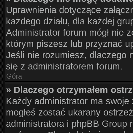
Uprawnienia dotyczące załącz
każdego działu, dla każdej gru
Administrator forum mógł nie z
którym piszesz lub przyznać u
Jeśli nie rozumiesz, dlaczego 
się z administratorem forum.
Góra
» Dlaczego otrzymałem ostr
Każdy administrator ma swoje z
mogłeś zostać ukarany ostrzeż
administratora i phpBB Group 