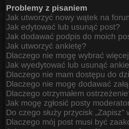
Problemy z pisaniem
Jak utworzyć nowy wątek na for
Jak edytować lub usunąć post?
Jak dodawać podpis do moich po
Jak utworzyć ankietę?
Dlaczego nie mogę wybrać więcej
Jak wyedytować lub usunąć ankie
Dlaczego nie mam dostępu do dzi
Dlaczego nie mogę dodawać zał
Dlaczego otrzymałem ostrzeżenie
Jak mogę zgłosić posty moderato
Do czego służy przycisk „Zapisz”
Dlaczego mój post musi być zaa