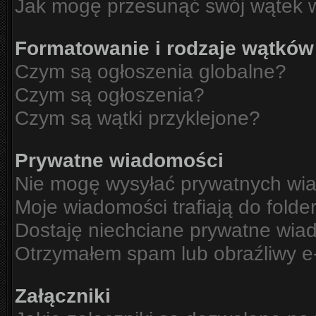
Jak mogę przesunąć swój wątek 
Formatowanie i rodzaje wątków
Czym są ogłoszenia globalne?
Czym są ogłoszenia?
Czym są wątki przyklejone?
Prywatne wiadomości
Nie mogę wysyłać prywatnych wi
Moje wiadomości trafiają do folde
Dostaję niechciane prywatne wia
Otrzymałem spam lub obraźliwy e-
Załączniki