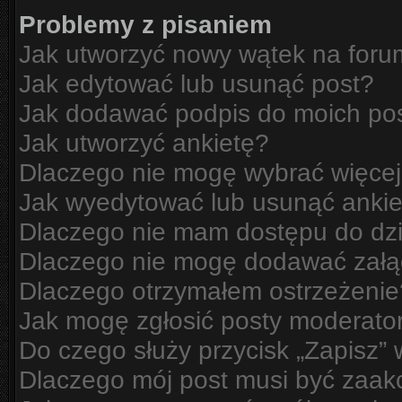
Problemy z pisaniem
Jak utworzyć nowy wątek na for
Jak edytować lub usunąć post?
Jak dodawać podpis do moich po
Jak utworzyć ankietę?
Dlaczego nie mogę wybrać więcej
Jak wyedytować lub usunąć ankie
Dlaczego nie mam dostępu do dzi
Dlaczego nie mogę dodawać zał
Dlaczego otrzymałem ostrzeżenie
Jak mogę zgłosić posty moderato
Do czego służy przycisk „Zapisz”
Dlaczego mój post musi być zaa