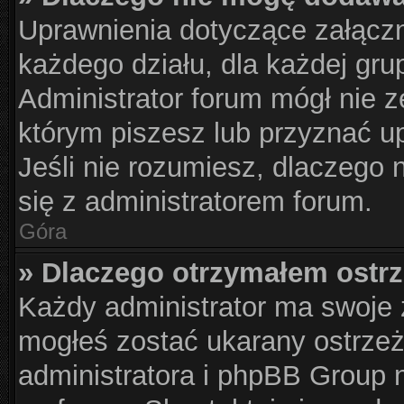
Uprawnienia dotyczące załącz
każdego działu, dla każdej gru
Administrator forum mógł nie z
którym piszesz lub przyznać u
Jeśli nie rozumiesz, dlaczego 
się z administratorem forum.
Góra
» Dlaczego otrzymałem ostr
Każdy administrator ma swoje z
mogłeś zostać ukarany ostrzeż
administratora i phpBB Group 