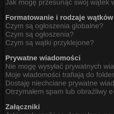
Jak mogę przesunąć swój wątek 
Formatowanie i rodzaje wątków
Czym są ogłoszenia globalne?
Czym są ogłoszenia?
Czym są wątki przyklejone?
Prywatne wiadomości
Nie mogę wysyłać prywatnych wi
Moje wiadomości trafiają do folde
Dostaję niechciane prywatne wia
Otrzymałem spam lub obraźliwy e-
Załączniki