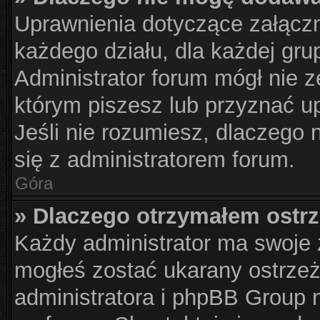
Uprawnienia dotyczące załącz
każdego działu, dla każdej gru
Administrator forum mógł nie z
którym piszesz lub przyznać u
Jeśli nie rozumiesz, dlaczego 
się z administratorem forum.
Góra
» Dlaczego otrzymałem ostr
Każdy administrator ma swoje z
mogłeś zostać ukarany ostrzeż
administratora i phpBB Group 