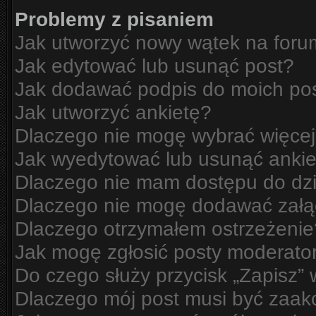
Problemy z pisaniem
Jak utworzyć nowy wątek na for
Jak edytować lub usunąć post?
Jak dodawać podpis do moich po
Jak utworzyć ankietę?
Dlaczego nie mogę wybrać więcej
Jak wyedytować lub usunąć ankie
Dlaczego nie mam dostępu do dzi
Dlaczego nie mogę dodawać zał
Dlaczego otrzymałem ostrzeżenie
Jak mogę zgłosić posty moderato
Do czego służy przycisk „Zapisz”
Dlaczego mój post musi być zaa