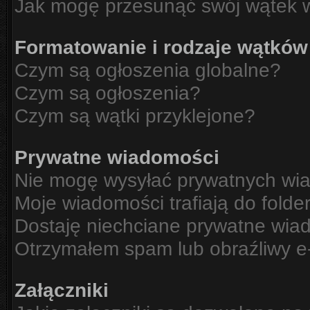
Jak mogę przesunąć swój wątek 
Formatowanie i rodzaje wątków
Czym są ogłoszenia globalne?
Czym są ogłoszenia?
Czym są wątki przyklejone?
Prywatne wiadomości
Nie mogę wysyłać prywatnych wi
Moje wiadomości trafiają do folde
Dostaję niechciane prywatne wia
Otrzymałem spam lub obraźliwy e-
Załączniki