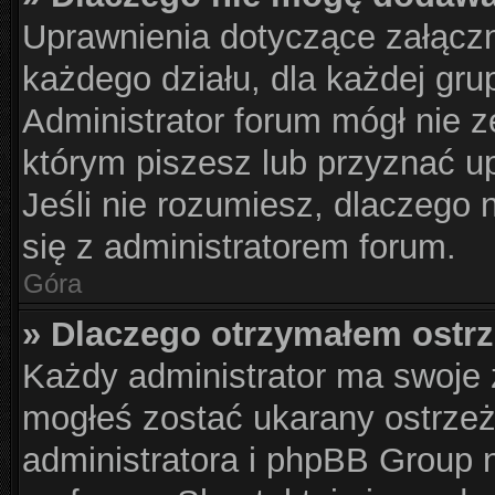
Uprawnienia dotyczące załącz
każdego działu, dla każdej gru
Administrator forum mógł nie z
którym piszesz lub przyznać u
Jeśli nie rozumiesz, dlaczego 
się z administratorem forum.
Góra
» Dlaczego otrzymałem ostr
Każdy administrator ma swoje z
mogłeś zostać ukarany ostrzeż
administratora i phpBB Group 