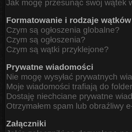
Jak mogę przesunąć swój wątek 
Formatowanie i rodzaje wątków
Czym są ogłoszenia globalne?
Czym są ogłoszenia?
Czym są wątki przyklejone?
Prywatne wiadomości
Nie mogę wysyłać prywatnych wi
Moje wiadomości trafiają do folde
Dostaję niechciane prywatne wia
Otrzymałem spam lub obraźliwy e-
Załączniki