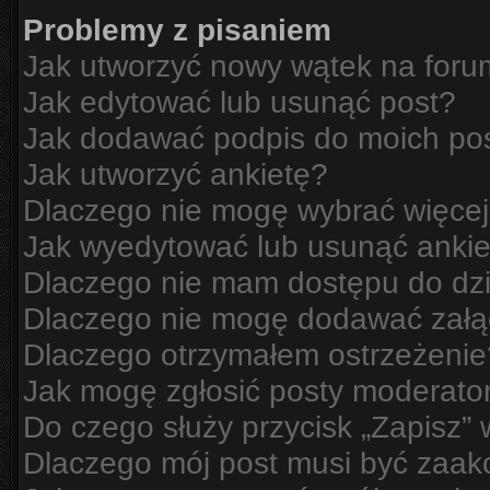
Problemy z pisaniem
Jak utworzyć nowy wątek na for
Jak edytować lub usunąć post?
Jak dodawać podpis do moich po
Jak utworzyć ankietę?
Dlaczego nie mogę wybrać więcej
Jak wyedytować lub usunąć ankie
Dlaczego nie mam dostępu do dzi
Dlaczego nie mogę dodawać zał
Dlaczego otrzymałem ostrzeżenie
Jak mogę zgłosić posty moderato
Do czego służy przycisk „Zapisz”
Dlaczego mój post musi być zaa