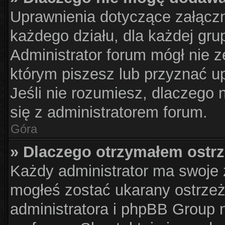
Uprawnienia dotyczące załącz
każdego działu, dla każdej gru
Administrator forum mógł nie z
którym piszesz lub przyznać u
Jeśli nie rozumiesz, dlaczego 
się z administratorem forum.
Góra
» Dlaczego otrzymałem ostr
Każdy administrator ma swoje z
mogłeś zostać ukarany ostrzeż
administratora i phpBB Group 