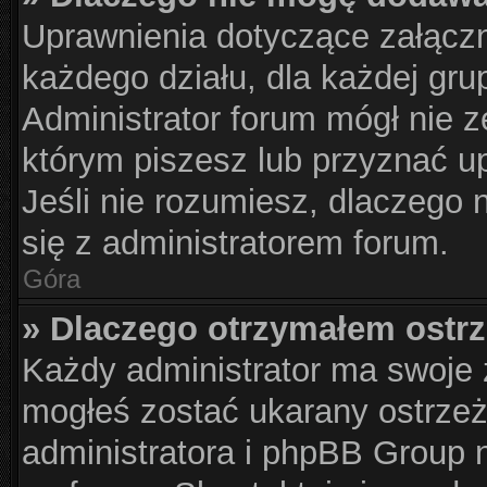
Uprawnienia dotyczące załącz
każdego działu, dla każdej gru
Administrator forum mógł nie z
którym piszesz lub przyznać u
Jeśli nie rozumiesz, dlaczego 
się z administratorem forum.
Góra
» Dlaczego otrzymałem ostr
Każdy administrator ma swoje z
mogłeś zostać ukarany ostrzeż
administratora i phpBB Group 