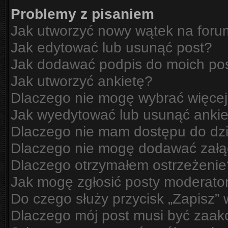
Problemy z pisaniem
Jak utworzyć nowy wątek na for
Jak edytować lub usunąć post?
Jak dodawać podpis do moich po
Jak utworzyć ankietę?
Dlaczego nie mogę wybrać więcej
Jak wyedytować lub usunąć ankie
Dlaczego nie mam dostępu do dzi
Dlaczego nie mogę dodawać zał
Dlaczego otrzymałem ostrzeżenie
Jak mogę zgłosić posty moderato
Do czego służy przycisk „Zapisz”
Dlaczego mój post musi być zaa