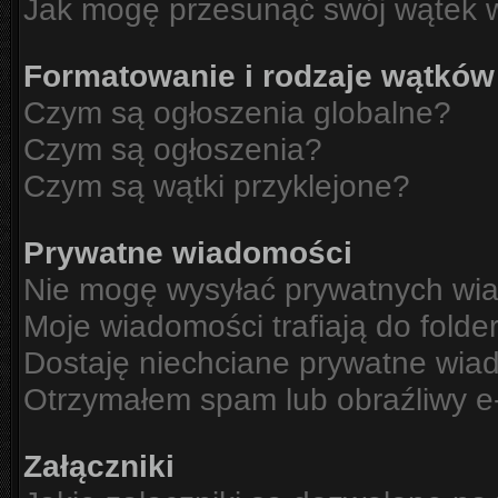
Jak mogę przesunąć swój wątek 
Formatowanie i rodzaje wątków
Czym są ogłoszenia globalne?
Czym są ogłoszenia?
Czym są wątki przyklejone?
Prywatne wiadomości
Nie mogę wysyłać prywatnych wi
Moje wiadomości trafiają do folde
Dostaję niechciane prywatne wia
Otrzymałem spam lub obraźliwy e-
Załączniki