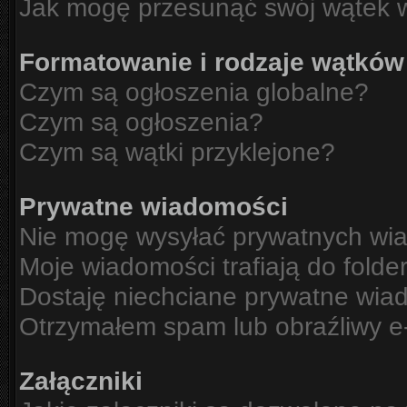
Jak mogę przesunąć swój wątek 
Formatowanie i rodzaje wątków
Czym są ogłoszenia globalne?
Czym są ogłoszenia?
Czym są wątki przyklejone?
Prywatne wiadomości
Nie mogę wysyłać prywatnych wi
Moje wiadomości trafiają do folde
Dostaję niechciane prywatne wia
Otrzymałem spam lub obraźliwy e-
Załączniki