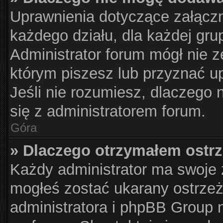
Uprawnienia dotyczące załącz
każdego działu, dla każdej gru
Administrator forum mógł nie z
którym piszesz lub przyznać u
Jeśli nie rozumiesz, dlaczego 
się z administratorem forum.
Góra
» Dlaczego otrzymałem ostr
Każdy administrator ma swoje z
mogłeś zostać ukarany ostrzeż
administratora i phpBB Group 